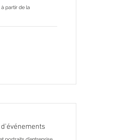
 à partir de la
 d'événements
 portraits d'entreprise