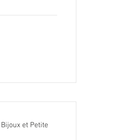
Bijoux et Petite