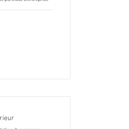
rieur