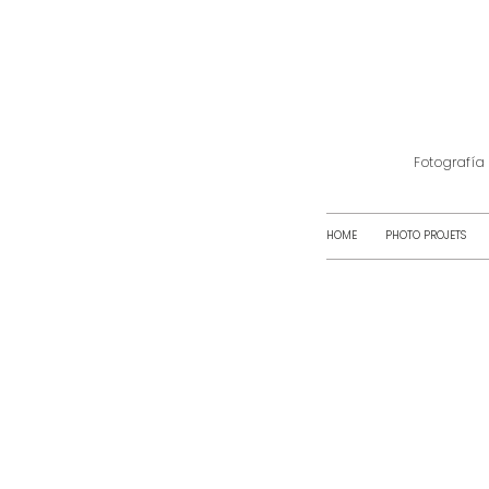
Fotografía
HOME
PHOTO PROJETS