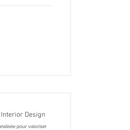
Interior Design
alisée pour valoriser