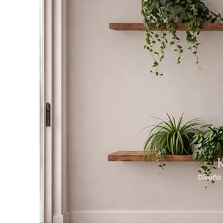
Diseño