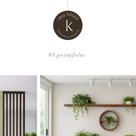
03 portafolio