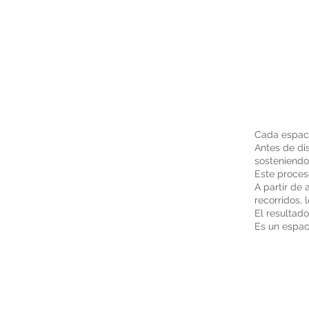
Cada espaci
Antes de dis
sosteniendo
Este proces
A partir de 
recorridos, 
El resultado
Es un espac