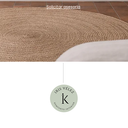
Solicitar asesoría