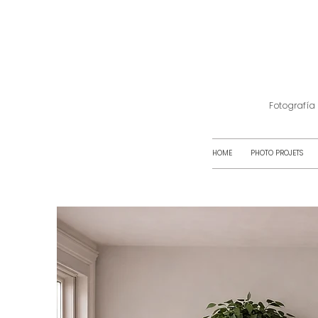
Fotografía
HOME
PHOTO PROJETS