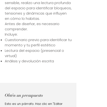
sensible, realizo una lectura profunda
del espacio para identificar bloqueos,
tensiones y dinámicas que influyen
en cómo lo habitas.
Antes de diseñar, es necesario
comprender.
Incluye:
Cuestionario previo para identificar tu
momento y tu perfil estético
Lectura del espacio (presencial o
virtual)
Análisis y devolución escrita
Obtén un presupuesto
Esto es un párrafo. Haz clic en "Editar