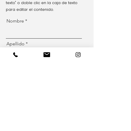
texto" o doble clic en la caja de texto
para editar el contenido.
Nombre
Apellido
Email
Enviar