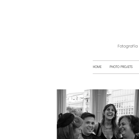
Fotografía
HOME
PHOTO PROJETS