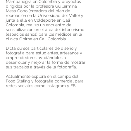
Mambanegra en Colombia y proyectos
dirigidos por la profesora Guillermina
Mesa Cobo (creadora del plan de
recreación en la Universidad del Valle) y
junta a ella en Coldeporte en Cali
Colombia, realizo un encuentro de
sensibilización en el área del interiorismo
(espacios sanos) para los médicos en la
clínica Obirne en Cali Colombia.
Dicta cursos particulares de diseño y
fotografía para estudiantes, artesanos y
emprendedores ayudándoles a
desarrollar y mejorar la forma de mostrar
sus trabajos a través de la fotografía.
Actualmente explora en el campo del
Food Staling y fotografía comercial para
redes sociales como Instagram y FB.