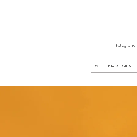
Fotografía
HOME
PHOTO PROJETS