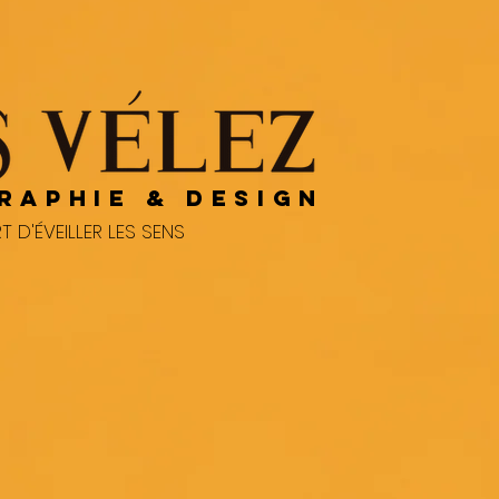
RAPHIE & DESIGN
RT D'ÉVEILLER LES SENS