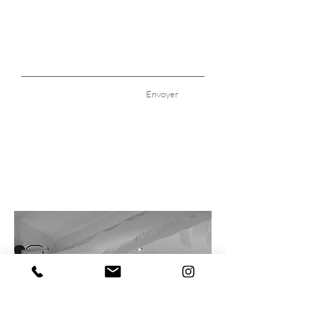
Envoyer