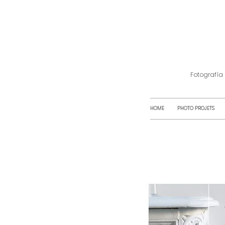
Fotografía
HOME
PHOTO PROJETS