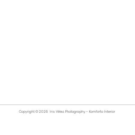
Copyright © 2026 Iris Vélez Photography
-
Komforto Interior