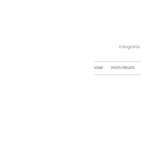
Fotografía
HOME
PHOTO PROJETS