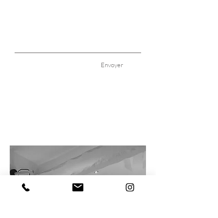
Envoyer