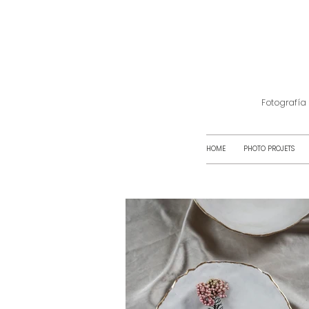
Fotografía
HOME
PHOTO PROJETS