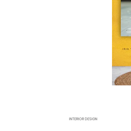
INTERIOR DESIGN