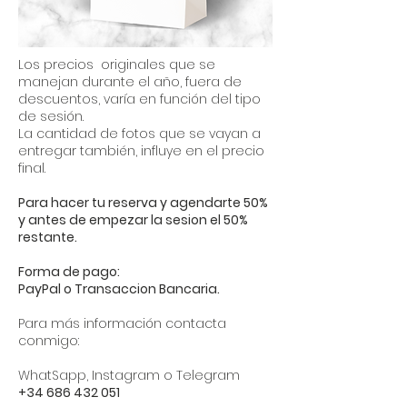
Los precios originales que se
manejan durante el año, fuera de
descuentos, varía en función del tipo
de sesión.
La cantidad de fotos que se vayan a
entregar también, influye en el precio
final.
Para hacer tu reserva y agendarte 50%
y antes de empezar la sesion el 50%
restante.
Forma de pago:
PayPal o Transaccion Bancaria.
Para más información contacta
conmigo:
WhatSapp, Instagram o Telegram
+34 686 432 051