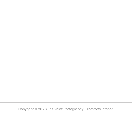
Copyright © 2026 Iris Vélez Photography
-
Komforto Interior