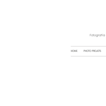
Fotografía
HOME
PHOTO PROJETS