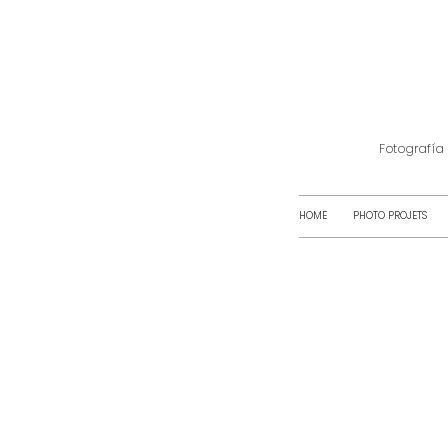
Fotografía
HOME
PHOTO PROJETS
Servicio