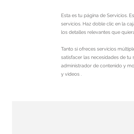
Esta es tu página de Servicios. 
servicios. Haz doble clic en la c
los detalles relevantes que quier
Tanto si ofreces servicios múlti
satisfacer las necesidades de tu s
administrador de contenido y mod
y videos .