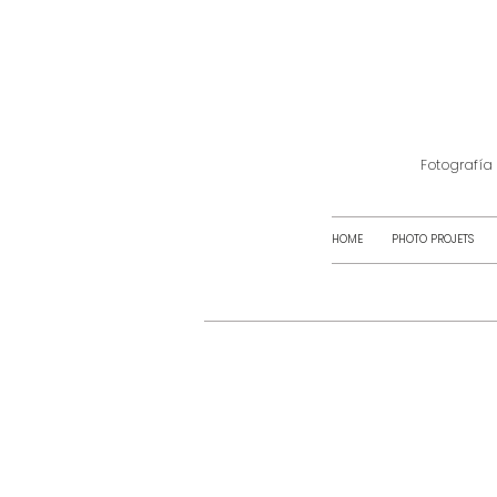
Fotografía
HOME
PHOTO PROJETS