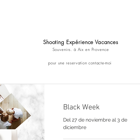
Shooting Expérience Vacances
Souvenirs. à Aix en Provence
pour une
reservation
contacte-moi
Black Week
Del 27 de noviembre al 3 de
diciembre