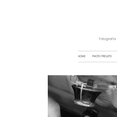
Fotografía
HOME
PHOTO PROJETS