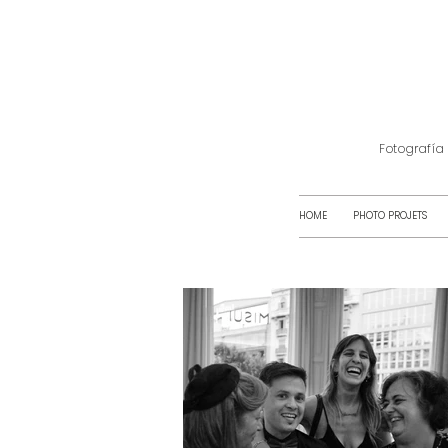
Fotografía
HOME
PHOTO PROJETS